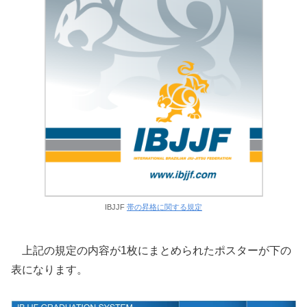
IBJJF
帯の昇格に関する規定
上記の規定の内容が1枚にまとめられたポスターが下の
表になります。