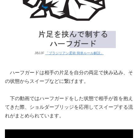
JBJJF
「ブラジリアン柔術 簡単ルール解説」
ハーフガードは相手の片足を自分の両足で挟み込み、そ
の状態からスイープなどに繋げます。
下の動画ではハーフガードをした状態で相手が首を抱え
てきた際、ショルダーブリッジを応用してスイープする流
れがまとめられています。