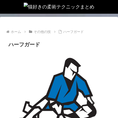
ホーム
その他の技
ハーフガード
ハーフガード