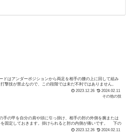
ドガードはアンダーポジションから両足を相手の腰の上に回して組み
は打撃技が禁止なので、この段階では未だ不利ではありません。
2023.12.26
2024.02.11
その他の技
相手の手の甲を自分の肩や頭に引っ掛け、相手の肘の外側を腕または
手を固定しておきます。掛けられると肘の内側が痛いです。 下の
2023.12.26
2024.02.11