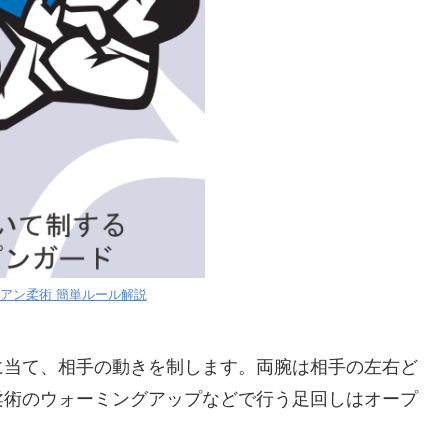
アン柔術 簡単ルール解説
当て、相手の動きを制します。両腕は相手の左右ど
柔術のウォーミングアップなどで行う足回しはオープ