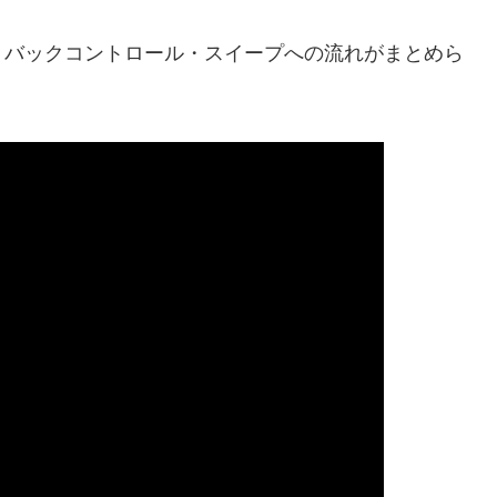
バックコントロール・スイープへの流れがまとめら