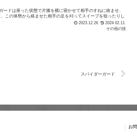
ングガードは座った状態で片膝を横に寝かせて相手のすねに絡ませ、
す。この体勢から絡ませた相手の足を刈ってスイープを狙ったりし
2023.12.26
2024.02.11
その他の技
スパイダーガード
お問