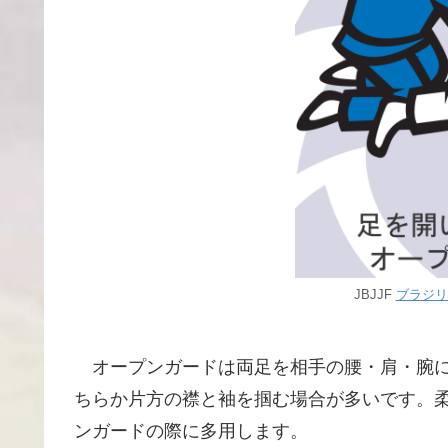
JBJJF
ブラジリ
オープンガードは両足を相手の腰・肩・腕に
ちらか片方の襟と袖を掴む場合が多いです。
ンガードの際に多用します。