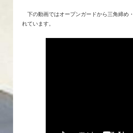
下の動画ではオープンガードから三角締め・
れています。