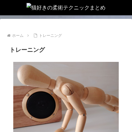
ホーム
トレーニング
トレーニング